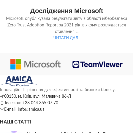
13
Дослідження Microsoft
СЕР
Microsoft опублікувала результати звіту в області кібербезпеки
Zero Trust Adoption Report за 2021 рік ,в якому розглядається
ставлення ...
ЧИТАТИ ДАЛІ
Інноваційні ІТ-рішення для ефективності та безпеки бізнесу.
03150, м. Київ, вул. Малевича 86-Л
Телефон: +38 044 355 07 70
E-mail: info@amica.ua
НАШІ СТАТТІ