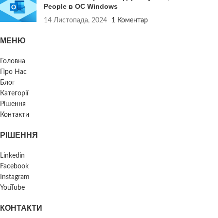
People в ОС Windows
14 Листопада, 2024
1 Коментар
МЕНЮ
Головна
Про Нас
Блог
Категорії
Рішення
Контакти
РІШЕННЯ
Linkedin
Facebook
Instagram
YouTube
КОНТАКТИ