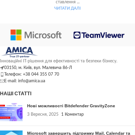
ставлення ...
ЧИТАТИ ДАЛІ
Інноваційні ІТ-рішення для ефективності та безпеки бізнесу.
03150, м. Київ, вул. Малевича 86-Л
Телефон: +38 044 355 07 70
E-mail: info@amica.ua
НАШІ СТАТТІ
Нові можливості Bitdefender GravityZone
3 Вересня, 2025
1 Коментар
Microsoft завершить підтримку Mail, Calendar та