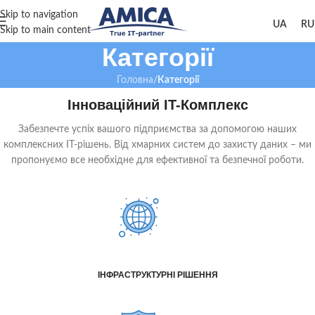
Skip to navigation
Skip to main content
Категорії
Головна
/
Категорії
Інноваційний IT-Комплекс
Забезпечте успіх вашого підприємства за допомогою наших
комплексних IT-рішень. Від хмарних систем до захисту даних – ми
пропонуємо все необхідне для ефективної та безпечної роботи.
ІНФРАСТРУКТУРНІ РІШЕННЯ