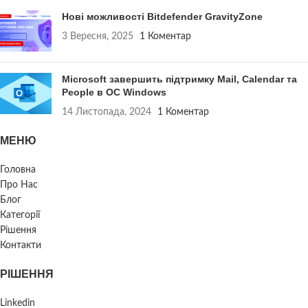
Нові можливості Bitdefender GravityZone
3 Вересня, 2025
1 Коментар
Microsoft завершить підтримку Mail, Calendar та
People в ОС Windows
14 Листопада, 2024
1 Коментар
МЕНЮ
Головна
Про Нас
Блог
Категорії
Рішення
Контакти
РІШЕННЯ
Linkedin