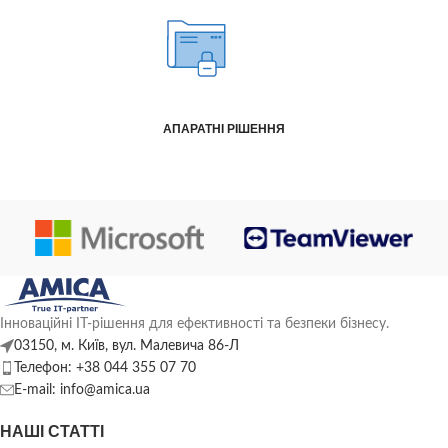
АПАРАТНІ РІШЕННЯ
Інноваційні ІТ-рішення для ефективності та безпеки бізнесу.
03150, м. Київ, вул. Малевича 86-Л
Телефон: +38 044 355 07 70
E-mail: info@amica.ua
НАШІ СТАТТІ