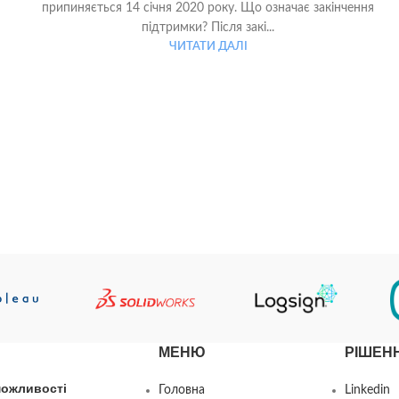
припиняється 14 січня 2020 року. Що означає закінчення
підтримки? Після закі...
ЧИТАТИ ДАЛІ
МЕНЮ
РІШЕН
можливості
Головна
Linkedin