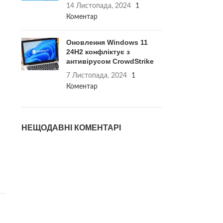
14 Листопада, 2024
1
Коментар
Оновлення Windows 11
24H2 конфліктує з
антивірусом CrowdStrike
7 Листопада, 2024
1
Коментар
НЕЩОДАВНІ КОМЕНТАРІ