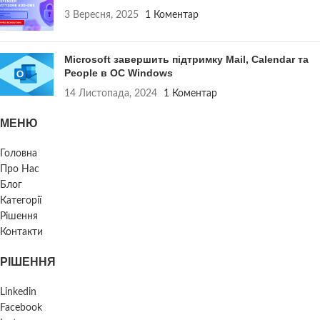
3 Вересня, 2025
1 Коментар
Microsoft завершить підтримку Mail, Calendar та
People в ОС Windows
14 Листопада, 2024
1 Коментар
МЕНЮ
Головна
Про Нас
Блог
Категорії
Рішення
Контакти
РІШЕННЯ
Linkedin
Facebook