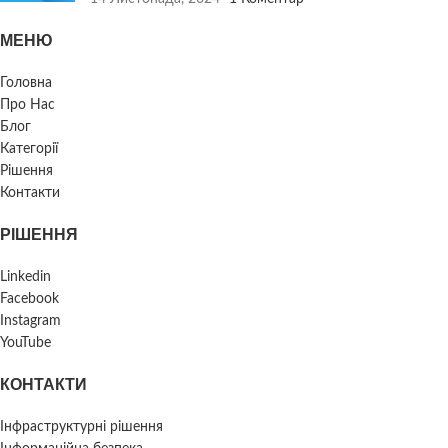
МЕНЮ
Головна
Про Нас
Блог
Категорії
Рішення
Контакти
РІШЕННЯ
Linkedin
Facebook
Instagram
YouTube
КОНТАКТИ
Інфраструктурні рішення