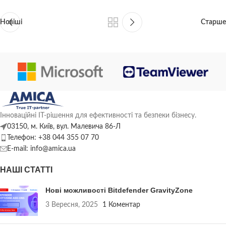
Новіші
Старше
Інноваційні ІТ-рішення для ефективності та безпеки бізнесу.
03150, м. Київ, вул. Малевича 86-Л
Телефон: +38 044 355 07 70
E-mail: info@amica.ua
НАШІ СТАТТІ
Нові можливості Bitdefender GravityZone
3 Вересня, 2025
1 Коментар