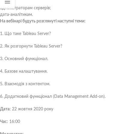
адміністраторам серверів;
дата-аналітикам.
На вебінарі будуть розглянуті наступні теми:
1. Що таке Tableau Server?
2. Як розгорнути Tableau Server?
3. Основний функціонал.
4. Базове налаштування.
5. Взаємодія з контентом.
6. Додатковий функціонал (Data Management Add-on).
Дата:
22 жовтня 2020 року
Час:
16:00