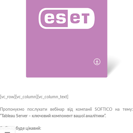
[vc_row][vc_column][vc_column_text]
Пропонуємо послухати вебінар від компанії SOFTICO на тему:
“Tableau Server – ключовий компонент вашої аналітики”.
Вебінар буде цікавий: