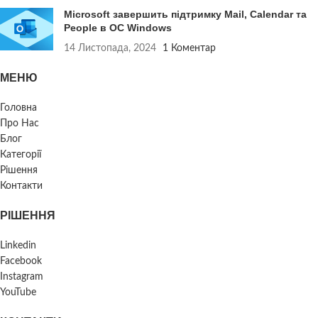
Microsoft завершить підтримку Mail, Calendar та
People в ОС Windows
14 Листопада, 2024
1 Коментар
МЕНЮ
Головна
Про Нас
Блог
Категорії
Рішення
Контакти
РІШЕННЯ
Linkedin
Facebook
Instagram
YouTube