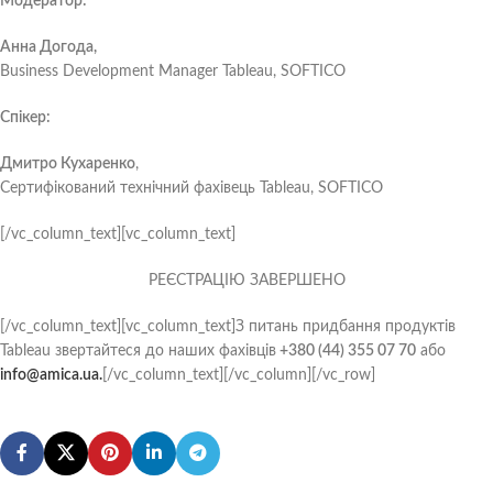
Модератор:
Анна Догода,
Business Development Manager Tableau, SOFTICO
Спікер:
Дмитро Кухаренко
,
Сертифікований технічний фахівець Tableau, SOFTICO
[/vc_column_text][vc_column_text]
РЕЄСТРАЦІЮ ЗАВЕРШЕНО
[/vc_column_text][vc_column_text]З питань придбання продуктів
Tableau звертайтеся до наших фахівців
+380 (44) 355 07 70
або
info@amica.ua.
[/vc_column_text][/vc_column][/vc_row]