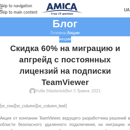
Skip to navigation
Skip to main content
Блог
Головна
/
Акции
АКЦИИ
Cкидка 60% на миграцию и
апгрейд с постоянных
лицензий на подписки
TeamViewer
Yuliia Skladaniuk
Вкл 5 Травня, 2021
[vc_row][vc_column][vc_column_text]
Акция от компании TeamViewer, ведущего разработчика решений в
области безопасного удаленного подключения, на миграцию и