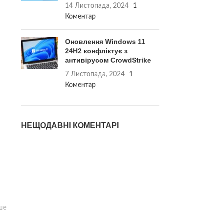
14 Листопада, 2024
1
Коментар
Оновлення Windows 11
24H2 конфліктує з
антивірусом CrowdStrike
7 Листопада, 2024
1
Коментар
НЕЩОДАВНІ КОМЕНТАРІ
ше