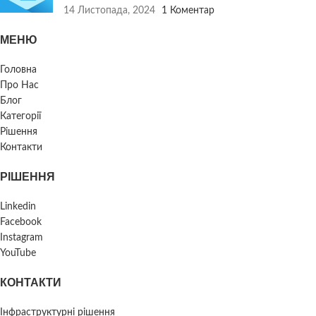
14 Листопада, 2024
1 Коментар
МЕНЮ
Головна
Про Нас
Блог
Категорії
Рішення
Контакти
РІШЕННЯ
Linkedin
Facebook
Instagram
YouTube
КОНТАКТИ
Інфраструктурні рішення