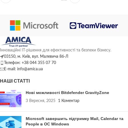
Інноваційні ІТ-рішення для ефективності та безпеки бізнесу.
03150, м. Київ, вул. Малевича 86-Л
Телефон: +38 044 355 07 70
E-mail: info@amica.ua
НАШІ СТАТТІ
Нові можливості Bitdefender GravityZone
3 Вересня, 2025
1 Коментар
Microsoft завершить підтримку Mail, Calendar та
People в ОС Windows