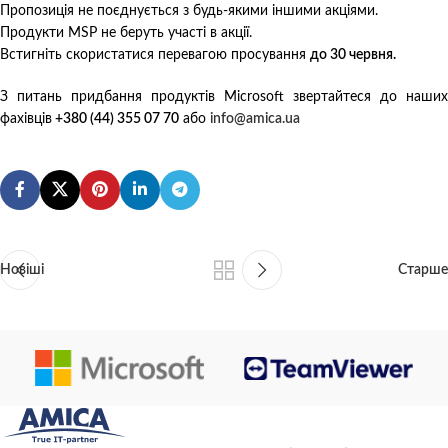
Пропозиція не поєднується з будь-якими іншими акціями.
Продукти MSP не беруть участі в акції.
Встигніть скористатися перевагою просування
до 30 червня.
З питань придбання продуктів Microsoft звертайтеся до наших
фахівців
+380 (44) 355 07 70
або
info@amica.ua
Новіші
Старше