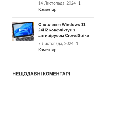
14 Листопада, 2024
1
Коментар
Оновлення Windows 11
24H2 конфліктує з
антивірусом CrowdStrike
7 Листопада, 2024
1
Коментар
НЕЩОДАВНІ КОМЕНТАРІ