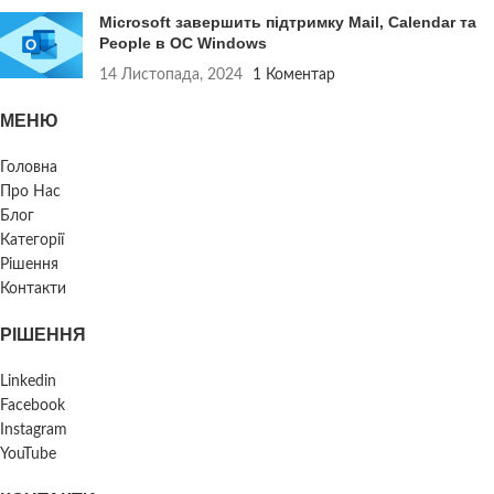
Microsoft завершить підтримку Mail, Calendar та
People в ОС Windows
14 Листопада, 2024
1 Коментар
МЕНЮ
Головна
Про Нас
Блог
Категорії
Рішення
Контакти
РІШЕННЯ
Linkedin
Facebook
Instagram
YouTube