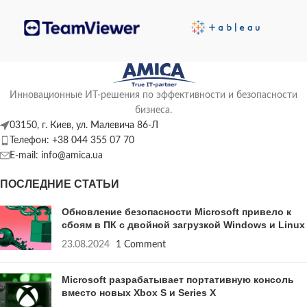
Инновационные ИТ-решения по эффективности и безопасности
бизнеса.
03150, г. Киев, ул. Малевича 86-Л
Телефон: +38 044 355 07 70
E-mail: info@amica.ua
ПОСЛЕДНИЕ СТАТЬИ
Обновление безопасности Microsoft привело к
сбоям в ПК с двойной загрузкой Windows и Linux
23.08.2024
1 Comment
Microsoft разрабатывает портативную консоль
вместо новых Xbox S и Series X