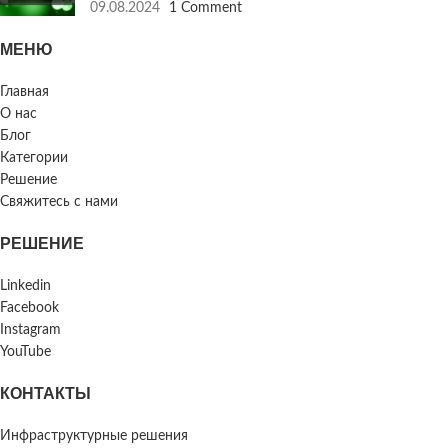
09.08.2024
1 Comment
МЕНЮ
Главная
О нас
Блог
Категории
Решение
Свяжитесь с нами
РЕШЕНИЕ
Linkedin
Facebook
Instagram
YouTube
КОНТАКТЫ
Инфраструктурные решения