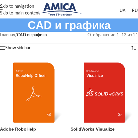
Skip to navigation
Skip to main content
CAD и графика
Главная
/
CAD и графика
Отображение 1–12 из 21
Show sidebar
Adobe RoboHelp
SolidWorks Visualize