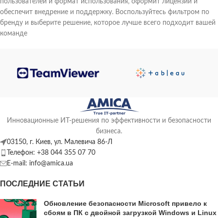
пользователей и формат использования, оформит лицензии и
обеспечит внедрение и поддержку. Воспользуйтесь фильтром по
бренду и выберите решение, которое лучше всего подходит вашей
команде
Инновационные ИТ-решения по эффективности и безопасности
бизнеса.
03150, г. Киев, ул. Малевича 86-Л
Телефон: +38 044 355 07 70
E-mail: info@amica.ua
ПОСЛЕДНИЕ СТАТЬИ
Обновление безопасности Microsoft привело к
сбоям в ПК с двойной загрузкой Windows и Linux