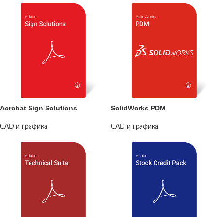
Acrobat Sign Solutions
SolidWorks PDM
CAD и графика
CAD и графика