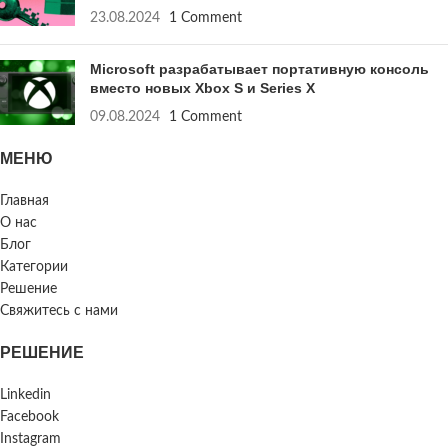
23.08.2024
1 Comment
Microsoft разрабатывает портативную консоль
вместо новых Xbox S и Series X
09.08.2024
1 Comment
МЕНЮ
Главная
О нас
Блог
Категории
Решение
Свяжитесь с нами
РЕШЕНИЕ
Linkedin
Facebook
Instagram