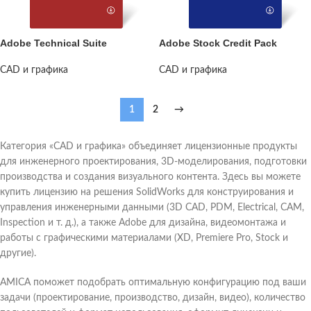
Adobe Technical Suite
Adobe Stock Credit Pack
CAD и графика
CAD и графика
1
2
→
Категория «CAD и графика» объединяет лицензионные продукты
для инженерного проектирования, 3D-моделирования, подготовки
производства и создания визуального контента. Здесь вы можете
купить лицензию на решения SolidWorks для конструирования и
управления инженерными данными (3D CAD, PDM, Electrical, CAM,
Inspection и т. д.), а также Adobe для дизайна, видеомонтажа и
работы с графическими материалами (XD, Premiere Pro, Stock и
другие).
AMICA поможет подобрать оптимальную конфигурацию под ваши
задачи (проектирование, производство, дизайн, видео), количество