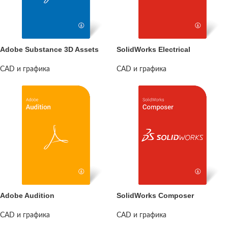
Adobe Substance 3D Assets
SolidWorks Electrical
CAD и графика
CAD и графика
Adobe Audition
SolidWorks Composer
CAD и графика
CAD и графика