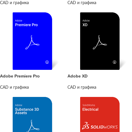
CAD и графика
CAD и графика
Adobe Premiere Pro
Adobe XD
CAD и графика
CAD и графика