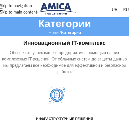
Skip to navigation
Skip to main content
Категории
Home
/
Категории
Инновационный IT-комплекс
Обеспечьте успех вашего предприятия с помощью наших
комплексных IT-решений. От облачных систем до защиты данных
мы предлагаем все необходимое для эффективной и безопасной
работы.
ИНФРАСТРУКТУРНЫЕ РЕШЕНИЯ