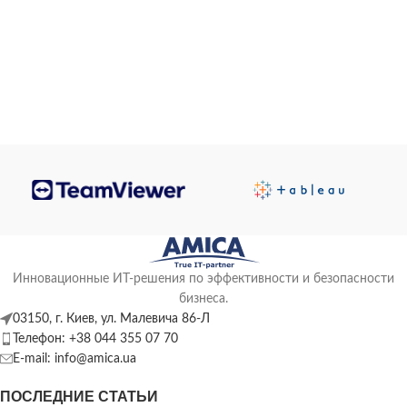
Инновационные ИТ-решения по эффективности и безопасности
бизнеса.
03150, г. Киев, ул. Малевича 86-Л
Телефон: +38 044 355 07 70
E-mail: info@amica.ua
ПОСЛЕДНИЕ СТАТЬИ