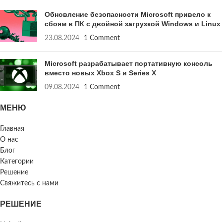
Обновление безопасности Microsoft привело к
сбоям в ПК с двойной загрузкой Windows и Linux
23.08.2024
1 Comment
Microsoft разрабатывает портативную консоль
вместо новых Xbox S и Series X
09.08.2024
1 Comment
МЕНЮ
Главная
О нас
Блог
Категории
Решение
Свяжитесь с нами
РЕШЕНИЕ