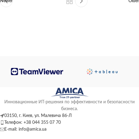
Newer
Older
Инновационные ИТ-решения по эффективности и безопасности
бизнеса.
03150, г. Киев, ул. Малевича 86-Л
Телефон: +38 044 355 07 70
E-mail: info@amica.ua