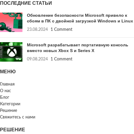
ПОСЛЕДНИЕ СТАТЬИ
Обновление безопасности Microsoft привело к
сбоям в ПК с двойной загрузкой Windows и Linux
23.08.2024
1 Comment
Microsoft разрабатывает портативную консоль
вместо новых Xbox S и Series X
09.08.2024
1 Comment
МЕНЮ
Главная
О нас
Блог
Категории
Решение
Свяжитесь с нами
РЕШЕНИЕ