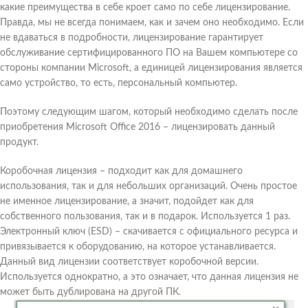
какие преимущества в себе кроет само по себе лицензирование.
Правда, мы не всегда понимаем, как и зачем оно необходимо. Если
не вдаваться в подробности, лицензирование гарантирует
обслуживание сертифицированного ПО на Вашем компьютере со
стороны компании Microsoft, а единицей лицензирования является
само устройство, то есть, персональный компьютер.
Поэтому следующим шагом, который необходимо сделать после
приобретения Microsoft Office 2016 – лицензировать данный
продукт.
Коробочная лицензия – подходит как для домашнего
использования, так и для небольших организаций. Очень простое
не именное лицензирование, а значит, подойдет как для
собственного пользования, так и в подарок. Используется 1 раз.
Электронный ключ (ESD) – скачивается с официального ресурса и
привязывается к оборудованию, на которое устанавливается.
Данный вид лицензии соответствует коробочной версии.
Используется однократно, а это означает, что данная лицензия не
может быть дублирована на другой ПК.