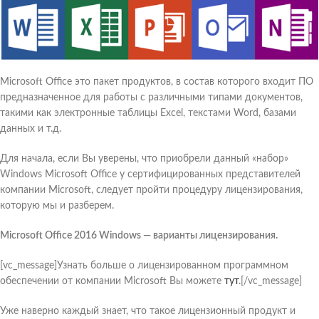
Microsoft Office это пакет продуктов, в состав которого входит ПО
предназначенное для работы с различными типами документов,
такими как электронные таблицы Excel, текстами Word, базами
данных и т.д.
Для начала, если Вы уверены, что приобрели данный «набор»
Windows Microsoft Office у сертифицированных представителей
компании Microsoft, следует пройти процедуру лицензирования,
которую мы и разберем.
Microsoft Office 2016 Windows — варианты лицензирования.
[vc_message]Узнать больше о лицензированном программном
обеспечении от компании Microsoft Вы можете
тут
.[/vc_message]
Уже наверно каждый знает, что такое лицензионный продукт и