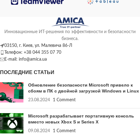
Инновационные ИТ-решения по эффективности и безопасности
бизнеса.
03150, г. Киев, ул. Малевича 86-Л
Телефон: +38 044 355 07 70
E-mail: info@amica.ua
ПОСЛЕДНИЕ СТАТЬИ
Обновление безопасности Microsoft привело к
сбоям в ПК с двойной загрузкой Windows и Linux
23.08.2024
1 Comment
Microsoft разрабатывает портативную консоль
вместо новых Xbox S и Series X
09.08.2024
1 Comment