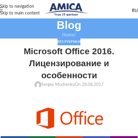
Skip to navigation
Skip to main content
Blog
Home
/
БЕЗ РУБРИКИ
Microsoft Office 2016.
Лицензирование и
особенности
Sergey Mudrenko
On 28.08.2017