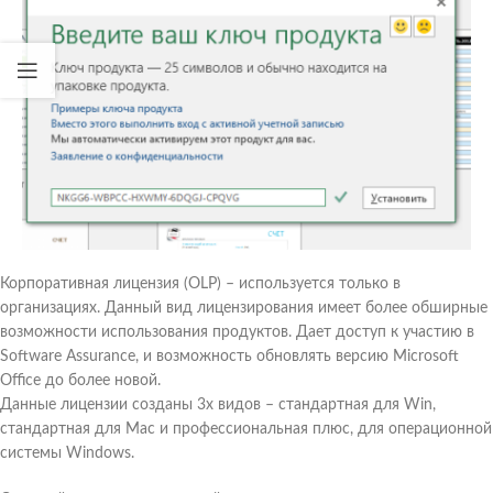
Корпоративная лицензия (OLP) – используется только в
организациях. Данный вид лицензирования имеет более обширные
возможности использования продуктов. Дает доступ к участию в
Software Assurance
,
и возможность обновлять версию Microsoft
Office до более новой.
Данные лицензии созданы 3х видов – стандартная для Win,
стандартная для Mac и профессиональная плюс, для операционной
системы Windows.