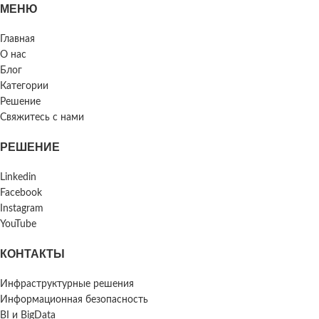
МЕНЮ
Главная
О нас
Блог
Категории
Решение
Свяжитесь с нами
РЕШЕНИЕ
Linkedin
Facebook
Instagram
YouTube
КОНТАКТЫ
Инфраструктурные решения
Информационная безопасность
BI и BigData