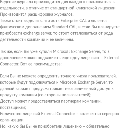
Ведение журнала производится для каждого пользователя в
отдельности, в отличие от стандартной клиентской лицензии;
Производится расшифровка журналов.
Также стоит выделить, что хоть Enterprise CAL и является
фактическим дополнением Standard CAL, и если Вы планируете
приобрести exchange server, то стоит отталкиваться от рода
деятельности компании и ее величины.
Так же, если Вы уже купили Microsoft Exchange Server, то в
дополнение можно подключить еще одну лицензию — External
Connector. Вот ее преимущества:
Если Вы не можете определить точного числа пользователей,
которые будут подключаться к Microsoft Exchange Server, то
данный вариант предусматривает неограниченный доступ к
продукту компании (со стороны пользователей);
Доступ может предоставляться партнерам компании,
поставщикам;
Количество лицензий External Connector = количество серверов
организации.
Но, какую бы Вы не приобретали лицензию – обязательно