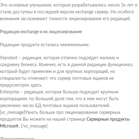
Это основные улучшения, которые разрабатывались около 3х лет и
стали доступны в последней версии exchange сервер. Но особого
внимания заслуживают тонкости лицензирования его редакций.
Редакции exchange и их лицензирование
Редакции продукта остались неизменными:
Standard – редакция, которая отлично подойдет малому и
среднему бизнесу. Конечно, есть в данной редакции функционал,
который будет приемлем и для крупных корпораций, но
специалисты отмечают, что сервер почтовых ящиков не
предусмотрен здесь.
Enterprise – редакция, которая больше подходит крупным
корпорациям, по большей доле тем, что в нем могут быть
увеличено число БД почтовых ящиков пользователей.
[vc_message]Узнать больше про лицензирование серверных
продуктов Вы можете на нашей странице
Серверные продукты
Microsoft
. [/vc_message]