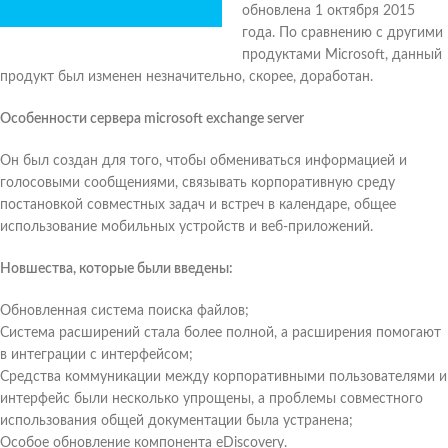
обновлена 1 октября 2015
года. По сравнению с другими
продуктами Microsoft, данный
продукт был изменен незначительно, скорее, доработан.
Особенности сервера microsoft exchange server
Он был создан для того, чтобы обмениваться информацией и
голосовыми сообщениями, связывать корпоративную среду
постановкой совместных задач и встреч в календаре, общее
использование мобильных устройств и веб-приложений.
Новшества, которые были введены:
Обновленная система поиска файлов;
Система расширений стала более полной, а расширения помогают
в интеграции с интерфейсом;
Средства коммуникации между корпоративными пользователями и
интерфейс были несколько упрощены, а проблемы совместного
использования общей документации была устранена;
Особое обновление компонента eDiscovery.