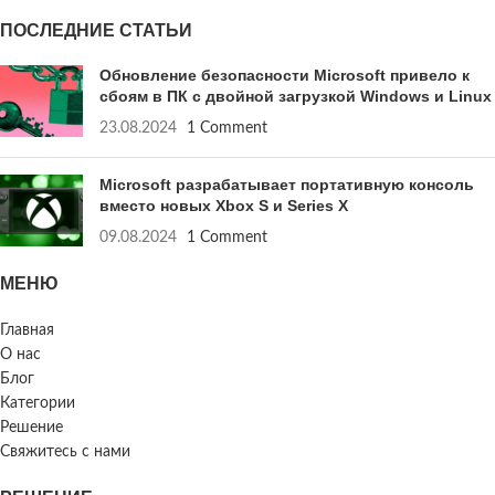
ПОСЛЕДНИЕ СТАТЬИ
Обновление безопасности Microsoft привело к
сбоям в ПК с двойной загрузкой Windows и Linux
23.08.2024
1 Comment
Microsoft разрабатывает портативную консоль
вместо новых Xbox S и Series X
09.08.2024
1 Comment
МЕНЮ
Главная
О нас
Блог
Категории
Решение
Свяжитесь с нами