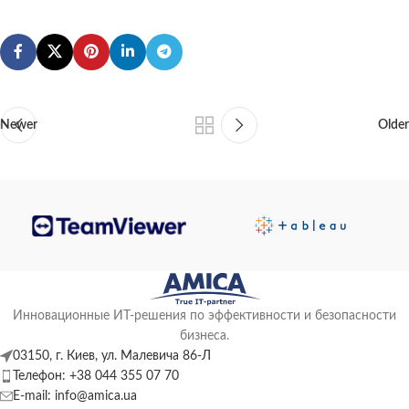
Newer
Older
Инновационные ИТ-решения по эффективности и безопасности
бизнеса.
03150, г. Киев, ул. Малевича 86-Л
Телефон: +38 044 355 07 70
E-mail: info@amica.ua