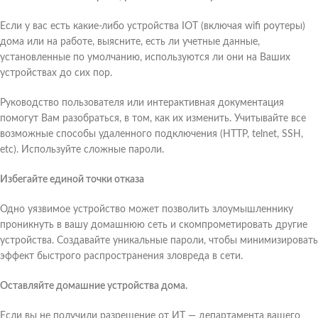
Если у вас есть какие-либо устройства IOT (включая wifi роутеры)
дома или на работе, выясните, есть ли учетные данные,
установленные по умолчанию, используются ли они на Ваших
устройствах до сих пор.
Руководство пользователя или интерактивная документация
помогут Вам разобраться, в том, как их изменить. Учитывайте все
возможные способы удаленного подключения (HTTP, telnet, SSH,
etc). Используйте сложные пароли.
Избегайте единой точки отказа
Одно уязвимое устройство может позволить злоумышленнику
проникнуть в вашу домашнюю сеть и скомпрометировать другие
устройства. Создавайте уникальные пароли, чтобы минимизировать
эффект быстрого распространения зловреда в сети.
Оставляйте домашние устройства дома.
Если вы не получили разрешение от ИТ — департамента вашего