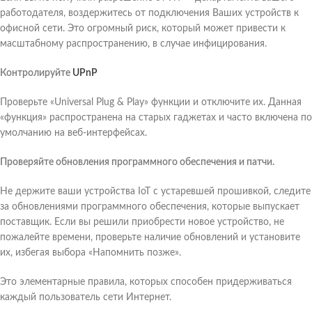
работодателя, воздержитесь от подключения Ваших устройств к
офисной сети. Это огромный риск, который может привести к
масштабному распространению, в случае инфицирования.
Контролируйте
UPnP
Проверьте «Universal Plug & Play» функции и отключите их. Данная
«функция» распространена на старых гаджетах и часто включена по
умолчанию на веб-интерфейсах.
Проверяйте обновления программного обеспечения и патчи.
Не держите ваши устройства IoT с устаревшей прошивкой, следите
за обновлениями программного обеспечения, которые выпускает
поставщик. Если вы решили приобрести новое устройство, не
пожалейте времени, проверьте наличие обновлений и установите
их, избегая выбора «Напомнить позже».
Это элементарные правила, которых способен придерживаться
каждый пользователь сети Интернет.