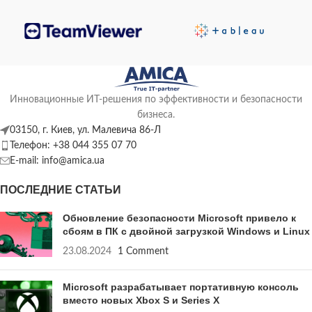
Инновационные ИТ-решения по эффективности и безопасности
бизнеса.
03150, г. Киев, ул. Малевича 86-Л
Телефон: +38 044 355 07 70
E-mail: info@amica.ua
ПОСЛЕДНИЕ СТАТЬИ
Обновление безопасности Microsoft привело к
сбоям в ПК с двойной загрузкой Windows и Linux
23.08.2024
1 Comment
Microsoft разрабатывает портативную консоль
вместо новых Xbox S и Series X