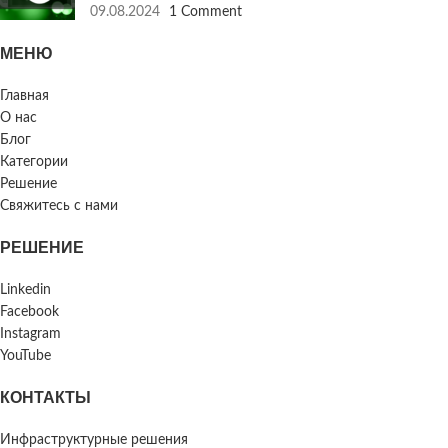
09.08.2024
1 Comment
МЕНЮ
Главная
О нас
Блог
Категории
Решение
Свяжитесь с нами
РЕШЕНИЕ
Linkedin
Facebook
Instagram
YouTube
КОНТАКТЫ
Инфраструктурные решения