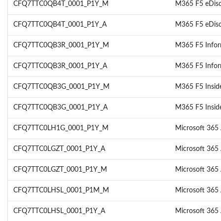
CFQ7TTC0QB4T_0001_P1Y_M
M365 F5 eDisc
CFQ7TTC0QB4T_0001_P1Y_A
M365 F5 eDisc
CFQ7TTC0QB3R_0001_P1Y_M
M365 F5 Infor
CFQ7TTC0QB3R_0001_P1Y_A
M365 F5 Infor
CFQ7TTC0QB3G_0001_P1Y_M
M365 F5 Insid
CFQ7TTC0QB3G_0001_P1Y_A
M365 F5 Insid
CFQ7TTC0LH1G_0001_P1Y_M
Microsoft 365 
CFQ7TTC0LGZT_0001_P1Y_A
Microsoft 365 A
CFQ7TTC0LGZT_0001_P1Y_M
Microsoft 365 A
CFQ7TTC0LHSL_0001_P1M_M
Microsoft 365
CFQ7TTC0LHSL_0001_P1Y_A
Microsoft 365