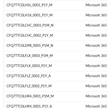
CFQ7TTC0LHSL_0001_P1Y_M
Microsoft 365
CFQ7TTC0LH18_0001_P1Y_M
Microsoft 365 
CFQ7TTC0LCHC_0003_P1M_N
Microsoft 365
CFQ7TTC0LCHC_0002_P1Y_M
Microsoft 365
CFQ7TTC0LDPB_0005_P1M_N
Microsoft 365 
CFQ7TTC0LFLX_0003_P1M_M
Microsoft 365 
CFQ7TTC0LFLX_0003_P1Y_M
Microsoft 365 
CFQ7TTC0LFLZ_0002_P1Y_A
Microsoft 365
CFQ7TTC0LFLZ_0002_P1Y_M
Microsoft 365
CFQ7TTC0LHR4_0001_P1M_M
Microsoft 365
CFQ7TTC0LHR4_0001_P1Y_A
Microsoft 365