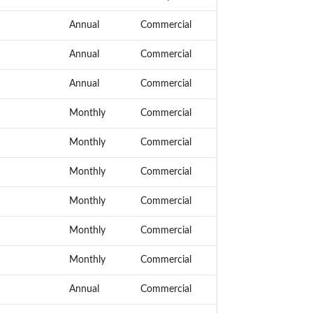
Annual
Commercial
Annual
Commercial
Annual
Commercial
Monthly
Commercial
Monthly
Commercial
Monthly
Commercial
Monthly
Commercial
Monthly
Commercial
Monthly
Commercial
Annual
Commercial