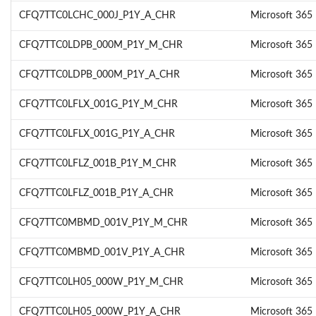
CFQ7TTC0LCHC_000J_P1Y_A_CHR
Microsoft 365 
CFQ7TTC0LDPB_000M_P1Y_M_CHR
Microsoft 365 
CFQ7TTC0LDPB_000M_P1Y_A_CHR
Microsoft 365 
CFQ7TTC0LFLX_001G_P1Y_M_CHR
Microsoft 365 
CFQ7TTC0LFLX_001G_P1Y_A_CHR
Microsoft 365 
CFQ7TTC0LFLZ_001B_P1Y_M_CHR
Microsoft 365 
CFQ7TTC0LFLZ_001B_P1Y_A_CHR
Microsoft 365 
CFQ7TTC0MBMD_001V_P1Y_M_CHR
Microsoft 365 
CFQ7TTC0MBMD_001V_P1Y_A_CHR
Microsoft 365 
CFQ7TTC0LH05_000W_P1Y_M_CHR
Microsoft 365 
CFQ7TTC0LH05_000W_P1Y_A_CHR
Microsoft 365 