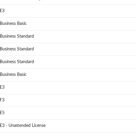
 E3
Business Basic
Business Standard
Business Standard
Business Standard
Business Basic
 E3
 F3
 E5
E3 - Unattended License