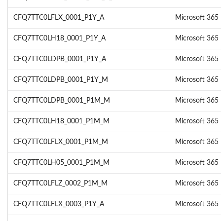
CFQ7TTC0LFLX_0001_P1Y_A
Microsoft 365
CFQ7TTC0LH18_0001_P1Y_A
Microsoft 365 
CFQ7TTC0LDPB_0001_P1Y_A
Microsoft 365 
CFQ7TTC0LDPB_0001_P1Y_M
Microsoft 365 
CFQ7TTC0LDPB_0001_P1M_M
Microsoft 365 
CFQ7TTC0LH18_0001_P1M_M
Microsoft 365 
CFQ7TTC0LFLX_0001_P1M_M
Microsoft 365
CFQ7TTC0LH05_0001_P1M_M
Microsoft 365
CFQ7TTC0LFLZ_0002_P1M_M
Microsoft 365
CFQ7TTC0LFLX_0003_P1Y_A
Microsoft 365 