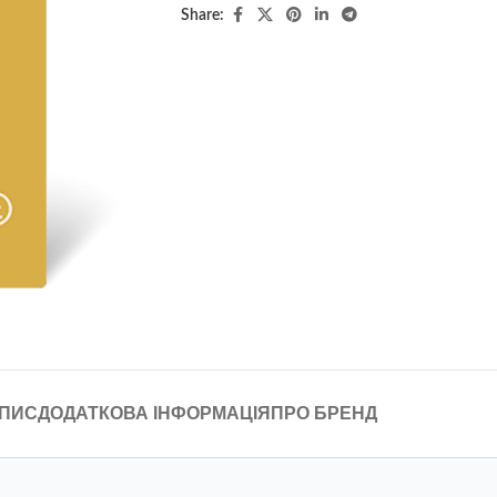
Share:
ПИС
ДОДАТКОВА ІНФОРМАЦІЯ
ПРО БРЕНД