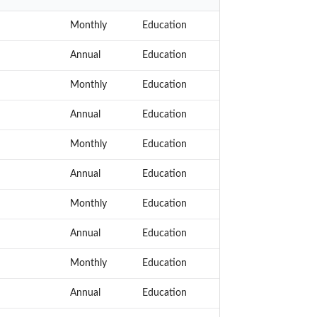
Monthly
Education
Annual
Education
Monthly
Education
Annual
Education
Monthly
Education
Annual
Education
Monthly
Education
Annual
Education
Monthly
Education
Annual
Education