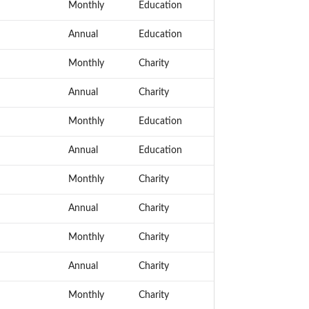
Monthly
Education
Annual
Education
Monthly
Charity
Annual
Charity
Monthly
Education
Annual
Education
Monthly
Charity
Annual
Charity
Monthly
Charity
Annual
Charity
Monthly
Charity