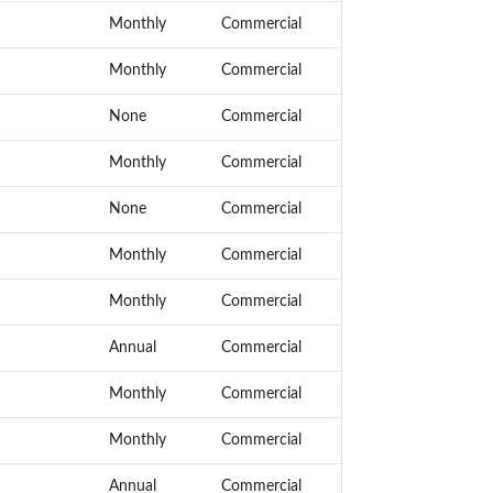
Monthly
Commercial
Monthly
Commercial
None
Commercial
Monthly
Commercial
None
Commercial
Monthly
Commercial
Monthly
Commercial
Annual
Commercial
Monthly
Commercial
Monthly
Commercial
Annual
Commercial