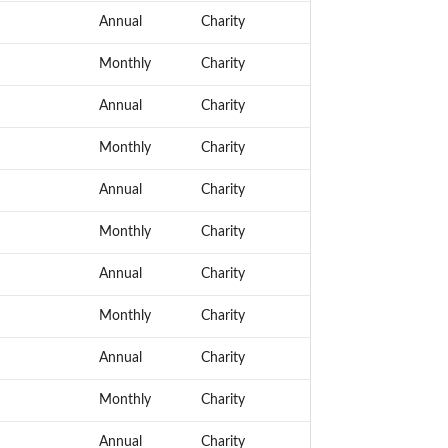
Annual
Charity
Monthly
Charity
Annual
Charity
Monthly
Charity
Annual
Charity
Monthly
Charity
Annual
Charity
Monthly
Charity
Annual
Charity
Monthly
Charity
Annual
Charity