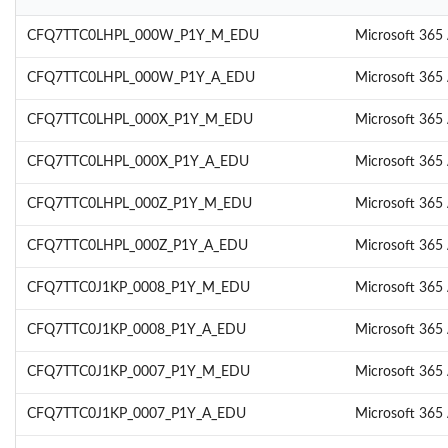
CFQ7TTC0LHPL_000W_P1Y_M_EDU
Microsoft 365 
CFQ7TTC0LHPL_000W_P1Y_A_EDU
Microsoft 365 
CFQ7TTC0LHPL_000X_P1Y_M_EDU
Microsoft 365 
CFQ7TTC0LHPL_000X_P1Y_A_EDU
Microsoft 365 
CFQ7TTC0LHPL_000Z_P1Y_M_EDU
Microsoft 365 
CFQ7TTC0LHPL_000Z_P1Y_A_EDU
Microsoft 365 
CFQ7TTC0J1KP_0008_P1Y_M_EDU
Microsoft 365 
CFQ7TTC0J1KP_0008_P1Y_A_EDU
Microsoft 365 
CFQ7TTC0J1KP_0007_P1Y_M_EDU
Microsoft 365 
CFQ7TTC0J1KP_0007_P1Y_A_EDU
Microsoft 365 