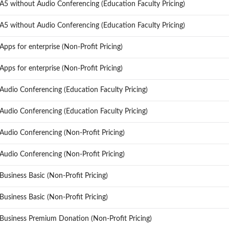
A5 without Audio Conferencing (Education Faculty Pricing)
A5 without Audio Conferencing (Education Faculty Pricing)
pps for enterprise (Non-Profit Pricing)
pps for enterprise (Non-Profit Pricing)
Audio Conferencing (Education Faculty Pricing)
Audio Conferencing (Education Faculty Pricing)
Audio Conferencing (Non-Profit Pricing)
Audio Conferencing (Non-Profit Pricing)
Business Basic (Non-Profit Pricing)
Business Basic (Non-Profit Pricing)
Business Premium Donation (Non-Profit Pricing)