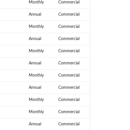
Monthly
Commercial
Annual
Commercial
Monthly
Commercial
Annual
Commercial
Monthly
Commercial
Annual
Commercial
Monthly
Commercial
Annual
Commercial
Monthly
Commercial
Monthly
Commercial
Annual
Commercial