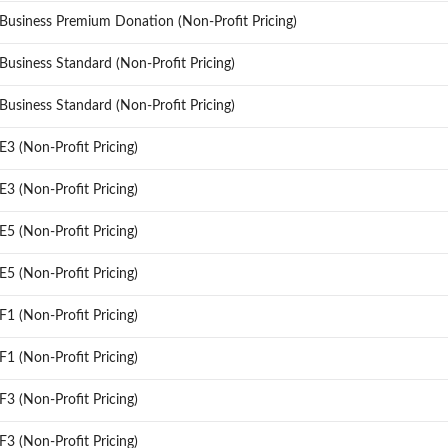
Business Premium Donation (Non-Profit Pricing)
Business Standard (Non-Profit Pricing)
Business Standard (Non-Profit Pricing)
E3 (Non-Profit Pricing)
E3 (Non-Profit Pricing)
E5 (Non-Profit Pricing)
E5 (Non-Profit Pricing)
F1 (Non-Profit Pricing)
F1 (Non-Profit Pricing)
F3 (Non-Profit Pricing)
F3 (Non-Profit Pricing)