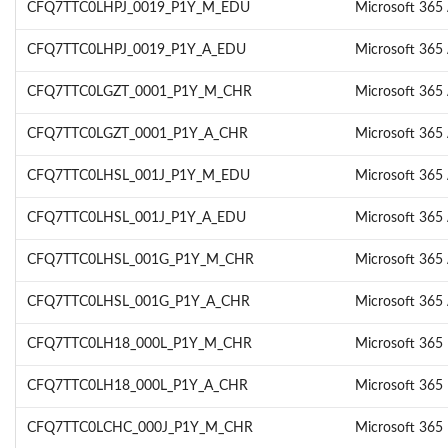
CFQ7TTC0LHPJ_0019_P1Y_M_EDU
Microsoft 365 
CFQ7TTC0LHPJ_0019_P1Y_A_EDU
Microsoft 365 
CFQ7TTC0LGZT_0001_P1Y_M_CHR
Microsoft 365 A
CFQ7TTC0LGZT_0001_P1Y_A_CHR
Microsoft 365 A
CFQ7TTC0LHSL_001J_P1Y_M_EDU
Microsoft 365 
CFQ7TTC0LHSL_001J_P1Y_A_EDU
Microsoft 365 
CFQ7TTC0LHSL_001G_P1Y_M_CHR
Microsoft 365 
CFQ7TTC0LHSL_001G_P1Y_A_CHR
Microsoft 365 
CFQ7TTC0LH18_000L_P1Y_M_CHR
Microsoft 365 
CFQ7TTC0LH18_000L_P1Y_A_CHR
Microsoft 365 
CFQ7TTC0LCHC_000J_P1Y_M_CHR
Microsoft 365 