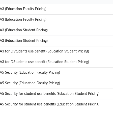
A3 (Education Faculty Pricing)
A3 (Education Faculty Pricing)
A3 (Education Student Pricing)
A3 (Education Student Pricing)
A3 for DStudents use benefit (Education Student Pricing)
A3 for DStudents use benefit (Education Student Pricing)
A5 Security (Education Faculty Pricing)
A5 Security (Education Faculty Pricing)
A5 Security for student use benefits (Education Student Pricing)
A5 Security for student use benefits (Education Student Pricing)