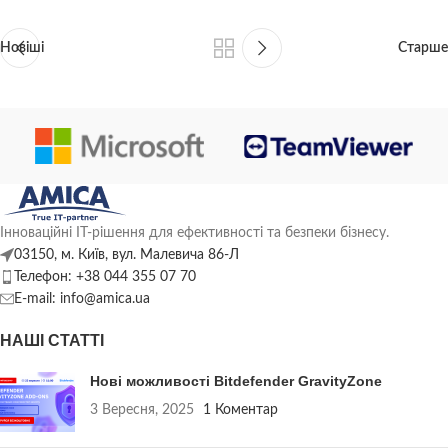
Новіші
Старше
Інноваційні ІТ-рішення для ефективності та безпеки бізнесу.
03150, м. Київ, вул. Малевича 86-Л
Телефон: +38 044 355 07 70
E-mail: info@amica.ua
НАШІ СТАТТІ
Нові можливості Bitdefender GravityZone
3 Вересня, 2025
1 Коментар