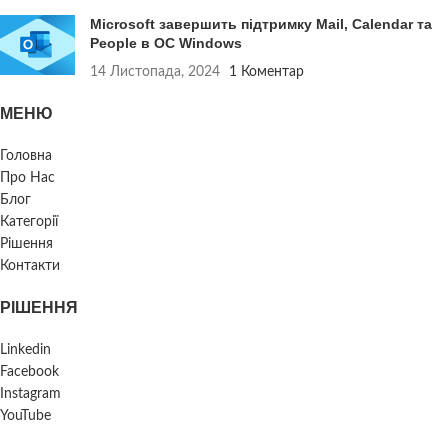
Microsoft завершить підтримку Mail, Calendar та
People в ОС Windows
14 Листопада, 2024
1 Коментар
МЕНЮ
Головна
Про Нас
Блог
Категорії
Рішення
Контакти
РІШЕННЯ
Linkedin
Facebook
Instagram
YouTube