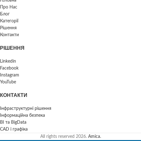
Головна
Про Нас
Блог
Категорії
Рішення
Контакти
РІШЕННЯ
Linkedin
Facebook
Instagram
YouTube
КОНТАКТИ
Інфраструктурні рішення
Інформаційна безпека
BI та BigData
CAD і графіка
All rights reserved
2026.
Amica.