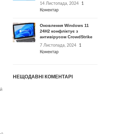
14 Листопада, 2024
1
Коментар
Оновлення Windows 11
24H2 конфліктує з
антивірусом CrowdStrike
7 Листопада, 2024
1
Коментар
НЕЩОДАВНІ КОМЕНТАРІ
ій