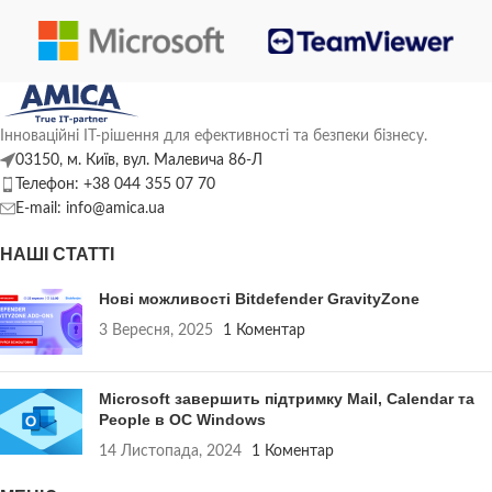
Інноваційні ІТ-рішення для ефективності та безпеки бізнесу.
03150, м. Київ, вул. Малевича 86-Л
Телефон: +38 044 355 07 70
E-mail: info@amica.ua
НАШІ СТАТТІ
Нові можливості Bitdefender GravityZone
3 Вересня, 2025
1 Коментар
Microsoft завершить підтримку Mail, Calendar та
People в ОС Windows
14 Листопада, 2024
1 Коментар