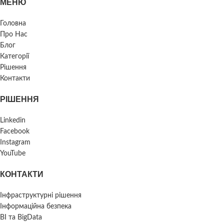
МЕНЮ
Головна
Про Нас
Блог
Категорії
Рішення
Контакти
РІШЕННЯ
Linkedin
Facebook
Instagram
YouTube
КОНТАКТИ
Інфраструктурні рішення
Інформаційна безпека
BI та BigData