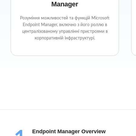
Manager
Розуміння можливостей та функцій Microsoft
Endpoint Manager, включно з його роллю в
централізованому управлінні пристроями в
корпоративній інфраструктурі.
Endpoint Manager Overview