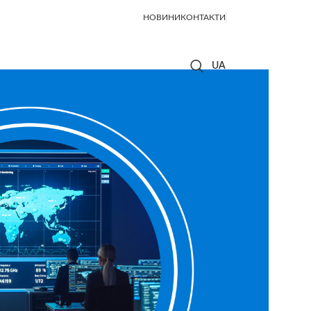
НОВИНИ
КОНТАКТИ