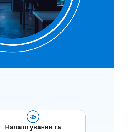
Налаштування та