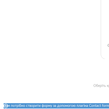
Оберіть к
Вам потрібно створити форму за допомогою плагіна Contact form