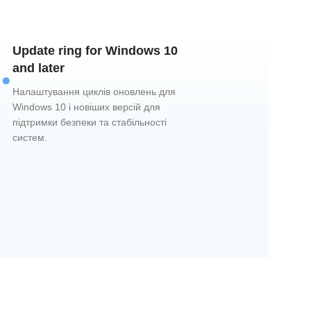
.
Update ring for Windows 10
and later
Налаштування циклів оновлень для
Windows 10 і новіших версій для
підтримки безпеки та стабільності
систем.