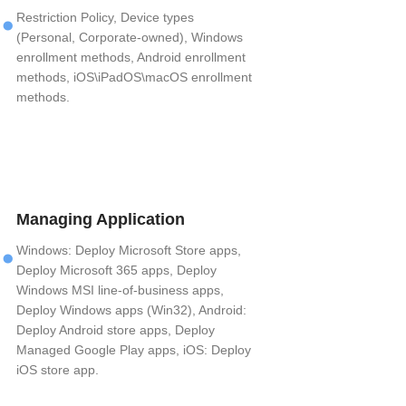
.
Restriction Policy, Device types
(Personal, Corporate-owned), Windows
enrollment methods, Android enrollment
methods, iOS\iPadOS\macOS enrollment
methods.
.
Managing Application
Windows: Deploy Microsoft Store apps,
Deploy Microsoft 365 apps, Deploy
Windows MSI line-of-business apps,
Deploy Windows apps (Win32), Android:
Deploy Android store apps, Deploy
Managed Google Play apps, iOS: Deploy
iOS store app.