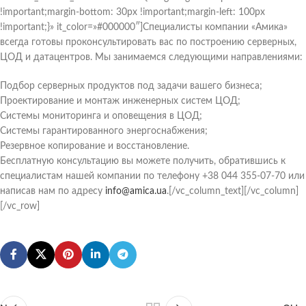
!important;margin-bottom: 30px !important;margin-left: 100px
!important;}» it_color=»#000000″]Специалисты компании «Амика»
всегда готовы проконсультировать вас по построению серверных,
ЦОД и датацентров. Мы занимаемся следующими направлениями:
Подбор серверных продуктов под задачи вашего бизнеса;
Проектирование и монтаж инженерных систем ЦОД;
Системы мониторинга и оповещения в ЦОД;
Системы гарантированного энергоснабжения;
Резервное копирование и восстановление.
Бесплатную консультацию вы можете получить, обратившись к
специалистам нашей компании по телефону +38 044 355-07-70 или
написав нам по адресу
info@amica.ua
.[/vc_column_text][/vc_column]
[/vc_row]