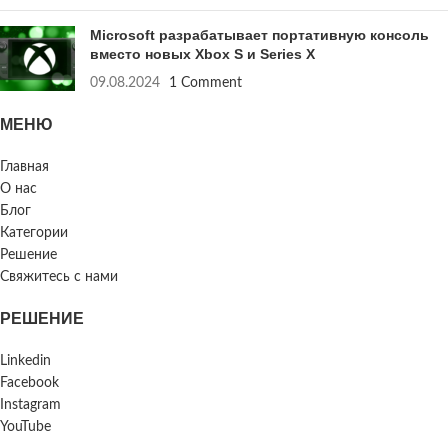
Microsoft разрабатывает портативную консоль
вместо новых Xbox S и Series X
09.08.2024
1 Comment
МЕНЮ
Главная
О нас
Блог
Категории
Решение
Свяжитесь с нами
РЕШЕНИЕ
Linkedin
Facebook
Instagram
YouTube