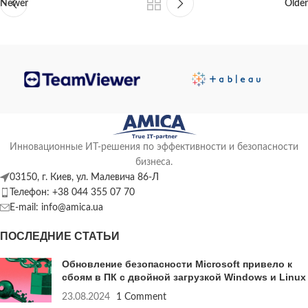
Newer
Older
Инновационные ИТ-решения по эффективности и безопасности
бизнеса.
03150, г. Киев, ул. Малевича 86-Л
Телефон: +38 044 355 07 70
E-mail: info@amica.ua
ПОСЛЕДНИЕ СТАТЬИ
Обновление безопасности Microsoft привело к
сбоям в ПК с двойной загрузкой Windows и Linux
23.08.2024
1 Comment