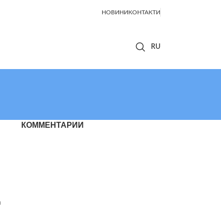
НОВИНИ
КОНТАКТИ
КОММЕНТАРИИ
а