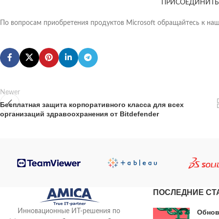
ПРИСОЕДИНИТЬ
По вопросам приобретения продуктов Microsoft обращайтесь к на
Newer
Бесплатная защита корпоративного класса для всех
организаций здравоохранения от Bitdefender
ПОСЛЕДНИЕ СТ
Инновационные ИТ-решения по
Обнов