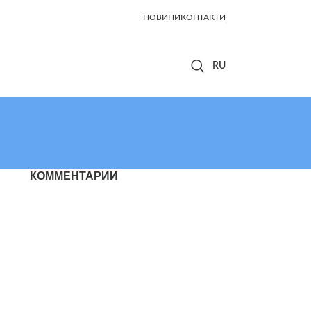
НОВИНИ
КОНТАКТИ
КОММЕНТАРИИ