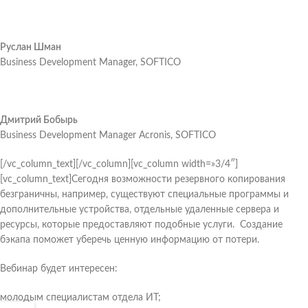
Руслан Шман
Business Development Manager, SOFTICO
Дмитрий Бобырь
Business Development Manager Acronis, SOFTICO
[/vc_column_text][/vc_column][vc_column width=»3/4″]
[vc_column_text]Сегодня возможности резервного копирования
безграничны, например, существуют специальные программы и
дополнительные устройства, отдельные удаленные сервера и
ресурсы, которые предоставляют подобные услуги. Создание
бэкапа поможет уберечь ценную информацию от потери.
Вебинар будет интересен:
молодым специалистам отдела ИТ;