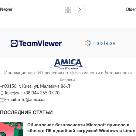
Newer
Older
Инновационные ИТ-решения по эффективности и безопасности
бизнеса.
03150, г. Киев, ул. Малевича 86-Л
Телефон: +38 044 355 07 70
E-mail: info@amica.ua
ПОСЛЕДНИЕ СТАТЬИ
Обновление безопасности Microsoft привело к
сбоям в ПК с двойной загрузкой Windows и Linux