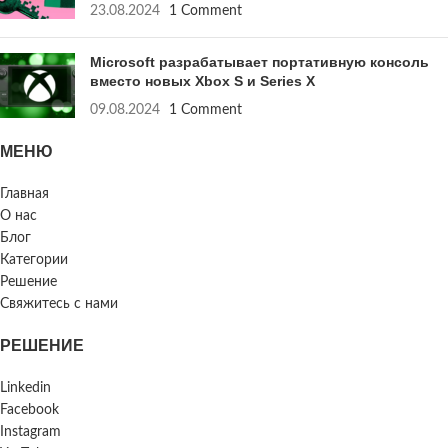
23.08.2024
1 Comment
Microsoft разрабатывает портативную консоль
вместо новых Xbox S и Series X
09.08.2024
1 Comment
МЕНЮ
Главная
О нас
Блог
Категории
Решение
Свяжитесь с нами
РЕШЕНИЕ
Linkedin
Facebook
Instagram