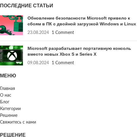
ПОСЛЕДНИЕ СТАТЬИ
Обновление безопасности Microsoft привело к
сбоям в ПК с двойной загрузкой Windows и Linux
23.08.2024
1 Comment
Microsoft разрабатывает портативную консоль
вместо новых Xbox S и Series X
09.08.2024
1 Comment
МЕНЮ
Главная
О нас
Блог
Категории
Решение
Свяжитесь с нами
РЕШЕНИЕ