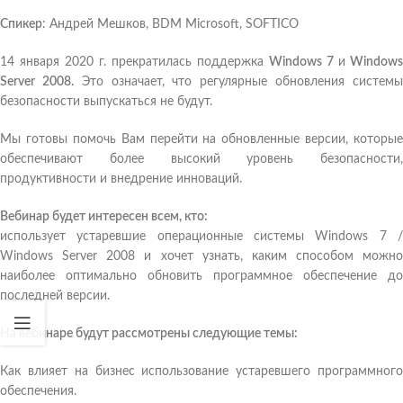
Спикер
: Андрей Мешков, BDM Microsoft, SOFTICO
14 января 2020 г. прекратилась поддержка
Windows 7
и
Windows
Server 2008.
Это означает, что регулярные обновления систем
безопасности выпускаться не будут.
Мы готовы помочь Вам перейти на обновленные версии, которые
обеспечивают более высокий уровень безопасности,
продуктивности и внедрение инноваций.
Вебинар будет интересен всем, кто:
использует устаревшие операционные системы Windows 7 /
Windows Server 2008 и хочет узнать, каким способом можно
наиболее оптимально обновить программное обеспечение до
последней версии.
На вебинаре будут рассмотрены следующие темы:
Как влияет на бизнес использование устаревшего программного
обеспечения.