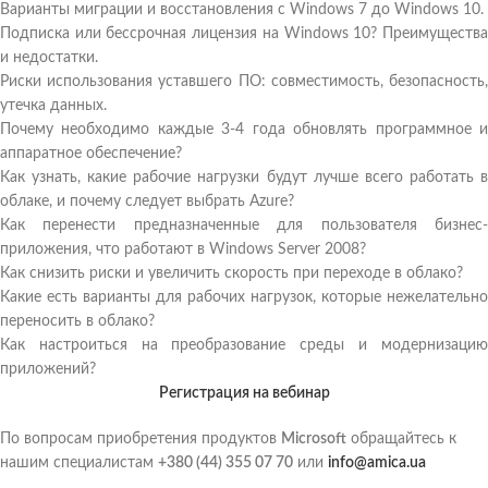
Варианты миграции и восстановления с Windows 7 до Windows 10.
Подписка или бессрочная лицензия на Windows 10? Преимущества
и недостатки.
Риски использования уставшего ПО: совместимость, безопасность,
утечка данных.
Почему необходимо каждые 3-4 года обновлять программное и
аппаратное обеспечение?
Как узнать, какие рабочие нагрузки будут лучше всего работать в
облаке, и почему следует выбрать Azure?
Как перенести предназначенные для пользователя бизнес-
приложения, что работают в Windows Server 2008?
Как снизить риски и увеличить скорость при переходе в облако?
Какие есть варианты для рабочих нагрузок, которые нежелательно
переносить в облако?
Как настроиться на преобразование среды и модернизацию
приложений?
Регистрация на вебинар
По вопросам приобретения продуктов
Microsoft
обращайтесь к
нашим специалистам
+380 (44) 355 07 70
или
info@amica.ua