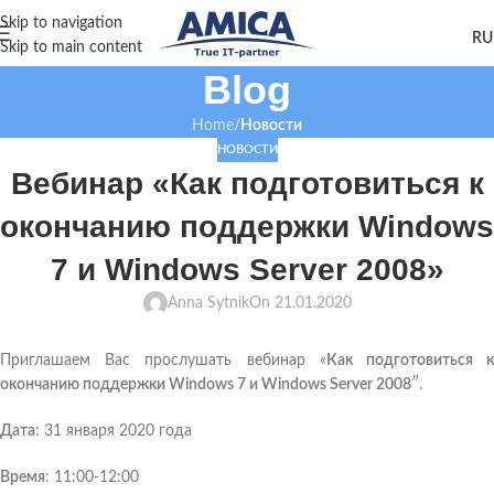
Skip to navigation
Skip to main content
Blog
Home
/
Новости
НОВОСТИ
Вебинар «Как подготовиться к
окончанию поддержки Windows
7 и Windows Server 2008»
Anna Sytnik
On 21.01.2020
Приглашаем Вас прослушать вебинар «
Как подготовиться 
окончанию поддержки Windows 7 и Windows Server 2008
″.
Дата
: 31 января 2020 года
Время
: 11:00-12:00