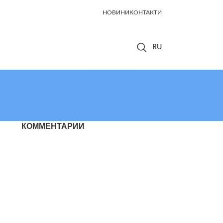
НОВИНИ
КОНТАКТИ
КОММЕНТАРИИ