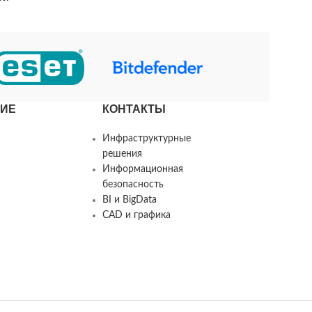
ИЕ
КОНТАКТЫ
Инфраструктурные
решения
Информационная
безопасность
BI и BigData
CAD и графика