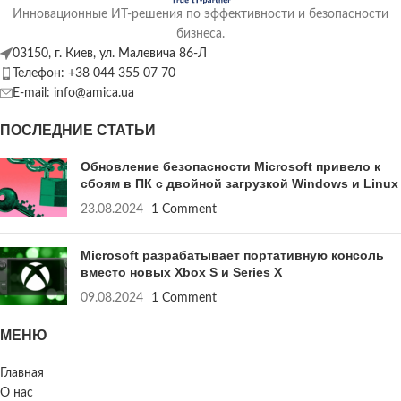
Инновационные ИТ-решения по эффективности и безопасности
бизнеса.
03150, г. Киев, ул. Малевича 86-Л
Телефон: +38 044 355 07 70
E-mail: info@amica.ua
ПОСЛЕДНИЕ СТАТЬИ
Обновление безопасности Microsoft привело к
сбоям в ПК с двойной загрузкой Windows и Linux
23.08.2024
1 Comment
Microsoft разрабатывает портативную консоль
вместо новых Xbox S и Series X
09.08.2024
1 Comment
МЕНЮ
Главная
О нас