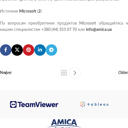
Источник
Microsoft
(
2
)
По вопросам приобретения продуктов
Microsoft
обращайтесь 
нашим специалистам
+380 (44) 355 07 70
или
info@amica.ua
Newer
Older