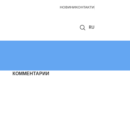
НОВИНИ
КОНТАКТИ
КОММЕНТАРИИ