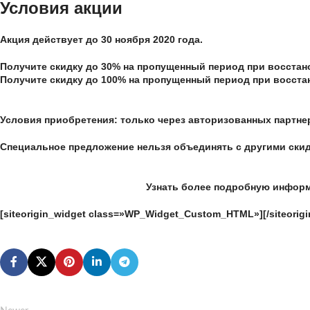
Условия акции
Акция действует до
30 ноября 2020 года.
Получите скидку до 30% на пропущенный период при восстан
Получите скидку до 100% на пропущенный период при восста
Условия приобретения:
только через авторизованных партн
Специальное предложение нельзя объединять с другими ски
Узнать более подробную инфор
[siteorigin_widget class=»WP_Widget_Custom_HTML»]
[/siteorig