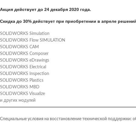
Акция действует до
24 декабря 2020 года.
Скидка до 30%
действует при приобретении в апреле решений
SOLIDWORKS Simulation
SOLIDWORKS Flow SIMULATION
SOLIDWORKS CAM
SOLIDWORKS Composer
SOLIDWORKS eDrawings
SOLIDWORKS Electrical
SOLIDWORKS Inspection
SOLIDWORKS Plastics
SOLIDWORKS MBD
SOLIDWORKS Visualize
и других модулей
————————————————————————————————
Специальные условия на восстановление технической поддержки: 