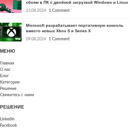
сбоям в ПК с двойной загрузкой Windows и Linux
23.08.2024
1 Comment
Microsoft разрабатывает портативную консоль
вместо новых Xbox S и Series X
09.08.2024
1 Comment
МЕНЮ
Главная
О нас
Блог
Категории
Решение
Свяжитесь с нами
РЕШЕНИЕ
Linkedin
Facebook