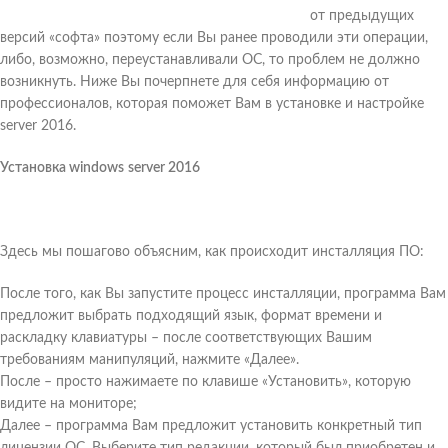
от предыдущих
версий «софта» поэтому если Вы ранее проводили эти операции,
либо, возможно, переустанавливали ОС, то проблем не должно
возникнуть. Ниже Вы почерпнете для себя информацию от
профессионалов, которая поможет Вам в установке и настройке
server 2016.
Установка
windows
server
2016
Здесь мы пошагово объясним, как происходит инсталляция ПО:
После того, как Вы запустите процесс инсталляции, программа Вам
предложит выбрать подходящий язык, формат времени и
раскладку клавиатуры – после соответствующих Вашим
требованиям манипуляций, нажмите «Далее».
После – просто нажимаете по клавише «Установить», которую
видите на мониторе;
Далее – программа Вам предложит установить конкретный тип