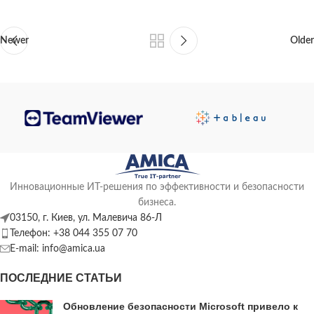
Newer
Older
Инновационные ИТ-решения по эффективности и безопасности
бизнеса.
03150, г. Киев, ул. Малевича 86-Л
Телефон: +38 044 355 07 70
E-mail: info@amica.ua
ПОСЛЕДНИЕ СТАТЬИ
Обновление безопасности Microsoft привело к