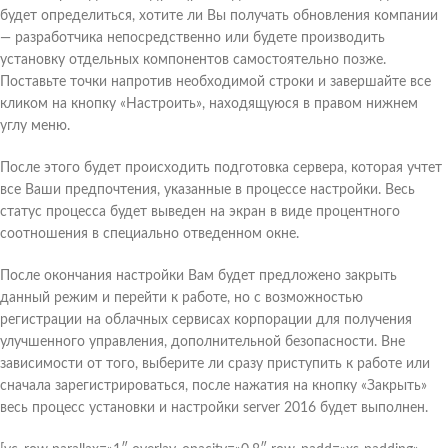
будет определиться, хотите ли Вы получать обновления компании
— разработчика непосредственно или будете производить
установку отдельных компонентов самостоятельно позже.
Поставьте точки напротив необходимой строки и завершайте все
кликом на кнопку «Настроить», находящуюся в правом нижнем
углу меню.
После этого будет происходить подготовка сервера, которая учтет
все Ваши предпочтения, указанные в процессе настройки. Весь
статус процесса будет выведен на экран в виде процентного
соотношения в специально отведенном окне.
После окончания настройки Вам будет предложено закрыть
данный режим и перейти к работе, но с возможностью
регистрации на облачных сервисах корпорации для получения
улучшенного управления, дополнительной безопасности. Вне
зависимости от того, выберите ли сразу приступить к работе или
сначала зарегистрироваться, после нажатия на кнопку «Закрыть»
весь процесс установки и настройки server 2016 будет выполнен.