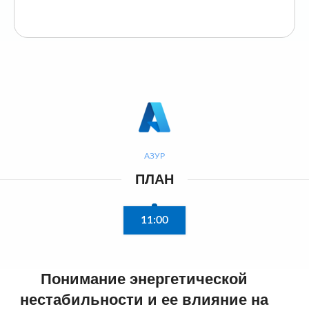
АЗУР
ПЛАН
11:00
Понимание энергетической
нестабильности и ее влияние на