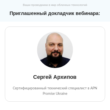
Ваши проводники в мир облачных технологий
Приглашенный докладчик вебинара:
Сергей Архипов
Сертифицированный технический специалист в APN
Promise Ukraine