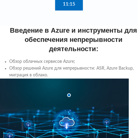
11:15
Введение в Azure и инструменты для
обеспечения непрерывности
деятельности:
Обзор облачных сервисов Azure;
Обзор решений Azure для непрерывности: ASR, Azure Backup,
миграция в облако.