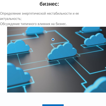
бизнес:
Определение энергетической нестабильности и ее
актуальность;
Обсуждение типичного влияния на бизнес.