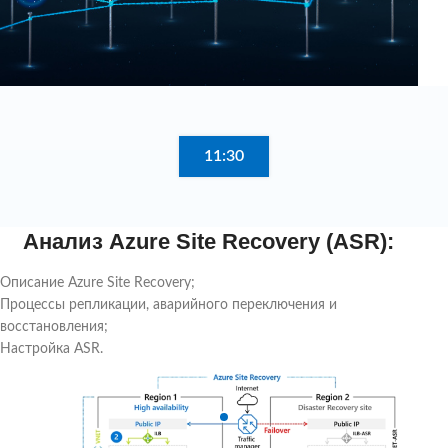
11:30
Анализ Azure Site Recovery (ASR):
Описание Azure Site Recovery;
Процессы репликации, аварийного переключения и
восстановления;
Настройка ASR.