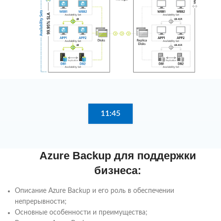
11:45
Azure Backup для поддержки
бизнеса:
Описание Azure Backup и его роль в обеспечении
непрерывности;
Основные особенности и преимущества;