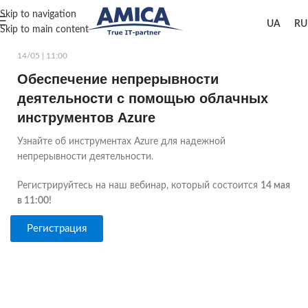
Skip to navigation
Skip to main content
14/05 | 11:00
Обеспечение непрерывности
деятельности с помощью облачных
инструментов Azure
Узнайте об инструментах Azure для надежной
непрерывности деятельности.
Регистрируйтесь на наш вебинар, который состоится
14 мая
в 11:00!
Регистрация