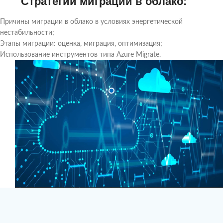
Стратегии миграции в облако:
Причины миграции в облако в условиях энергетической
нестабильности;
Этапы миграции: оценка, миграция, оптимизация;
Использование инструментов типа Azure Migrate.