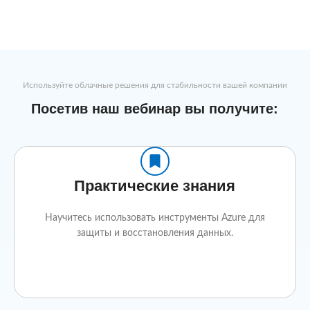
Используйте облачные решения для стабильности вашей компании
Посетив наш вебинар вы получите:
Практические знания
Научитесь использовать инструменты Azure для
защиты и восстановления данных.