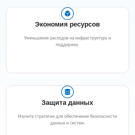
Экономия ресурсов
Уменьшение расходов на инфраструктуру и
поддержку.
Защита данных
Изучите стратегии для обеспечения безопасности
данных и систем.