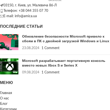
03150, г. Киев, ул. Малевича 86-Л
Телефон: +38 044 355 07 70
E-mail: info@amica.ua
ПОСЛЕДНИЕ СТАТЬИ
Обновление безопасности Microsoft привело к
сбоям в ПК с двойной загрузкой Windows и Linux
23.08.2024
1 Comment
Microsoft разрабатывает портативную консоль
вместо новых Xbox S и Series X
09.08.2024
1 Comment
МЕНЮ
Главная
О нас
Блог
Категории