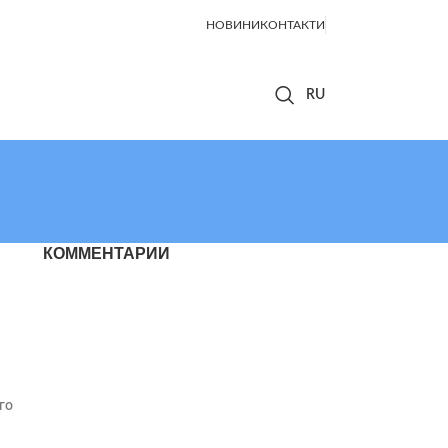
НОВИНИ
КОНТАКТИ
КОММЕНТАРИИ
го