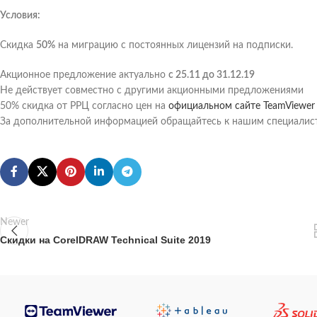
Условия:
Скидка
50%
на миграцию с постоянных лицензий на подписки.
Акционное предложение актуально
с 25.11 до 31.12.19
Не действует совместно с другими акционными предложениями
50% скидка от РРЦ согласно цен на
официальном сайте TeamViewer
За дополнительной информацией обращайтесь к нашим специали
Newer
Скидки на CorelDRAW Technical Suite 2019