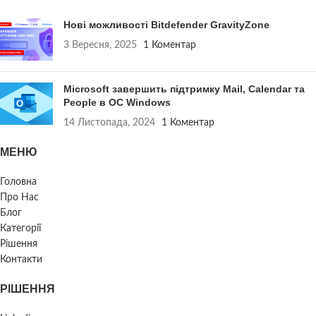
Нові можливості Bitdefender GravityZone
3 Вересня, 2025
1 Коментар
Microsoft завершить підтримку Mail, Calendar та
People в ОС Windows
14 Листопада, 2024
1 Коментар
МЕНЮ
Головна
Про Нас
Блог
Категорії
Рішення
Контакти
РІШЕННЯ