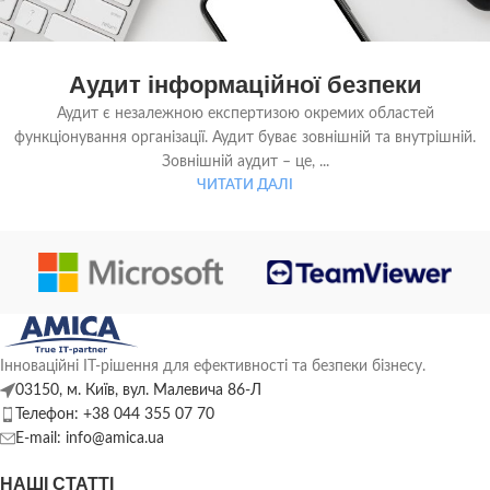
Аудит інформаційної безпеки
Аудит є незалежною експертизою окремих областей
функціонування організації. Аудит буває зовнішній та внутрішній.
Зовнішній аудит – це, ...
ЧИТАТИ ДАЛІ
Інноваційні ІТ-рішення для ефективності та безпеки бізнесу.
03150, м. Київ, вул. Малевича 86-Л
Телефон: +38 044 355 07 70
E-mail: info@amica.ua
НАШІ СТАТТІ