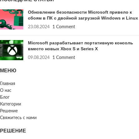
Обновление безопасности Microsoft привело к
сбоям в ПК с двойной загрузкой Windows и Linux
23.08.2024
1 Comment
Microsoft разрабатывает портативную консоль
вместо новых Xbox S и Series X
09.08.2024
1 Comment
МЕНЮ
Главная
О нас
Блог
Категории
Решение
Свяжитесь с нами
РЕШЕНИЕ