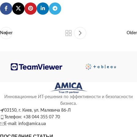
Newer
Older
Инновационные ИТ-решения по эффективности и безопасности
бизнеса.
03150, г. Киев, ул. Малевича 86-Л
Телефон: +38 044 355 07 70
E-mail: info@amica.ua
ПОСЛЕДНИЕ СТАТЬИ