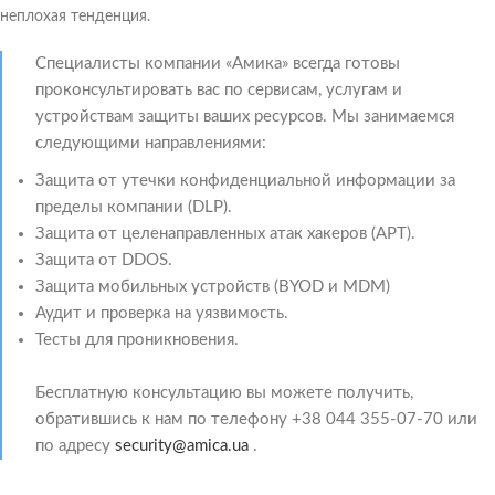
неплохая тенденция.
Специалисты компании «Амика» всегда готовы
проконсультировать вас по сервисам, услугам и
устройствам защиты ваших ресурсов. Мы занимаемся
следующими направлениями:
Защита от утечки конфиденциальной информации за
пределы компании (DLP).
Защита от целенаправленных атак хакеров (APT).
Защита от DDOS.
Защита мобильных устройств (BYOD и MDM)
Аудит и проверка на уязвимость.
Тесты для проникновения.
Бесплатную консультацию вы можете получить,
обратившись к нам по телефону +38 044 355-07-70 или
по адресу
security@amica.ua
.